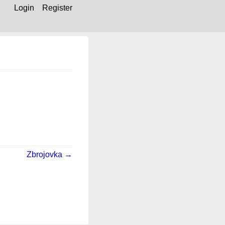
Login
Register
Zbrojovka →