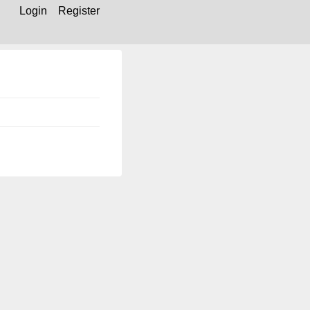
Login
Register