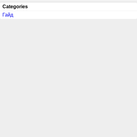
Categories
Гайд